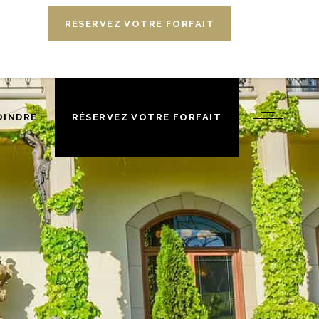
INDRE
RÉSERVEZ VOTRE FORFAIT
OINDRE
RÉSERVEZ VOTRE FORFAIT